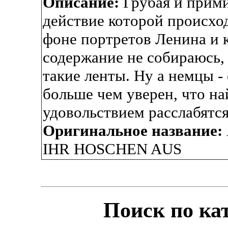
Описание:
Грубая и прими
действие которой происход
фоне портретов Ленина и 
содержание не собираюсь, 
такие ленты. Ну а немцы -
больше чем уверен, что на
удовольствием расслабятся
Оригинальное название:
IHR HOSCHEN AUS
Поиск по ка